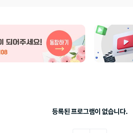
등록된 프로그램이 없습니다.