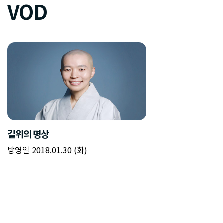
VOD
길위의 명상
방영일 2018.01.30 (화)