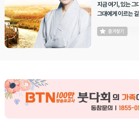
지금 여기, 있는 그
그대에게 이르는 길