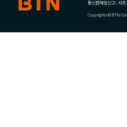
통신판매업신고 : 서초-
Copyrights © BTN. Corp