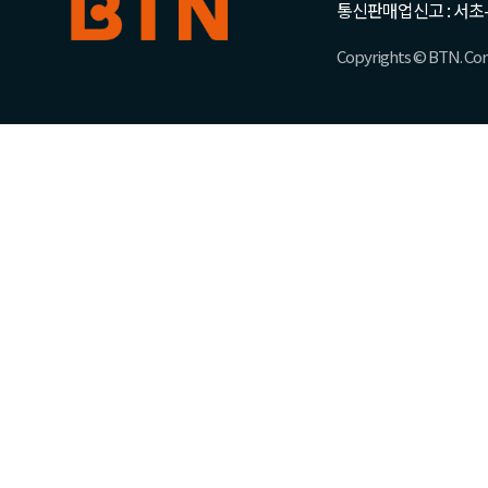
통신판매업신고 : 서초-
Copyrights © BTN. Corp