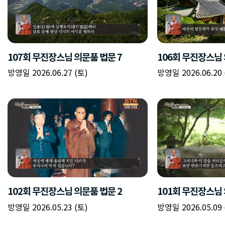
107회 무진장스님 의문품 법문 7
106회 무진장스님 
방영일 2026.06.27 (토)
방영일 2026.06.20 
102회 무진장스님 의문품 법문 2
101회 무진장스님 
방영일 2026.05.23 (토)
방영일 2026.05.09 