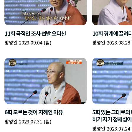
11회 극적인 조사 선발 오디션
10회 경계에 끌려
방영일 2023.09.04 (월)
방영일 2023.08.28 
6회 모르는 것이 지혜인 이유
5회 있는 그대로의
하기 자기 정체성이
방영일 2023.07.31 (월)
방영일 2023.07.24 