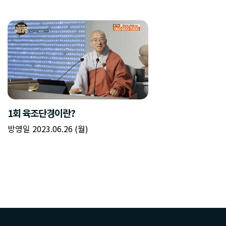
1회 육조단경이란?
방영일 2023.06.26 (월)