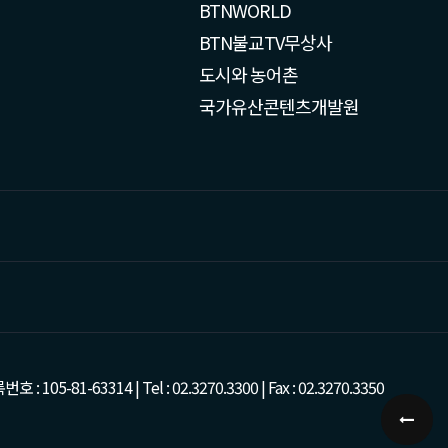
BTNWORLD
BTN불교TV무상사
도시와 농어촌
국가유산콘텐츠개발원
-63314 | Tel : 02.3270.3300 | Fax : 02.3270.3350