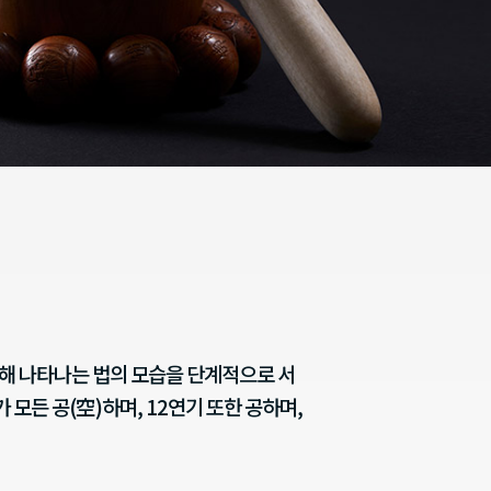
해 나타나는 법의 모습을 단계적으로 서
 모든 공(空)하며, 12연기 또한 공하며,