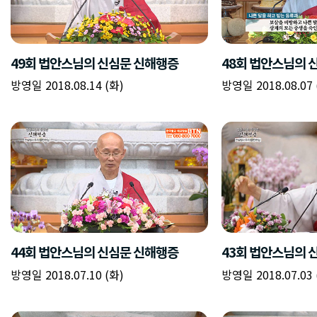
49회 법안스님의 신심문 신해행증
48회 법안스님의 
방영일 2018.08.14 (화)
방영일 2018.08.07 
44회 법안스님의 신심문 신해행증
43회 법안스님의 
방영일 2018.07.10 (화)
방영일 2018.07.03 