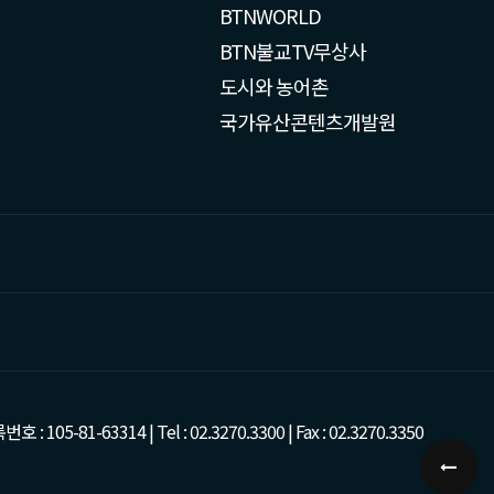
BTNWORLD
BTN불교TV무상사
도시와 농어촌
국가유산콘텐츠개발원
-63314 | Tel : 02.3270.3300 | Fax : 02.3270.3350