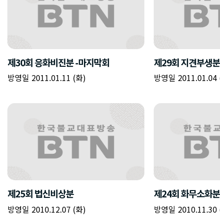
제30회 응화비진분 -마지막회
제29회 지견부생분
방영일 2011.01.11 (화)
방영일 2011.01.04 
제25회 법신비상분
제24회 화무소화분
방영일 2010.12.07 (화)
방영일 2010.11.30 