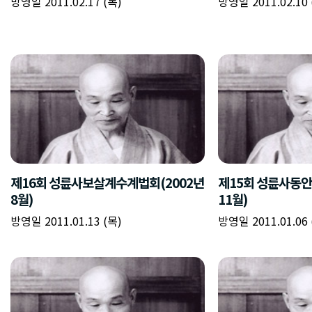
방영일 2011.02.17 (목)
방영일 2011.02.10 
제16회 성륜사보살계수계법회(2002년
제15회 성륜사동안
8월)
11월)
방영일 2011.01.13 (목)
방영일 2011.01.06 