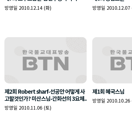
방영일 2010.12.14 (화)
방영일 2010.12.07 
제2회 Robert sharf-선공안 어떻게 사
제1회 혜국스님
고할것인가? 미산스님-간화선의 3요체..
방영일 2010.10.26 
방영일 2010.11.06 (토)