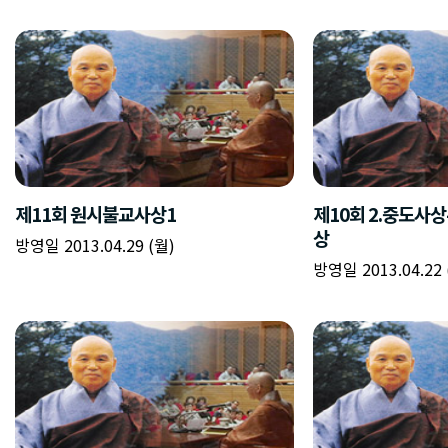
제11회 원시불교사상1
제10회 2.중도사
상
방영일 2013.04.29 (월)
방영일 2013.04.22 