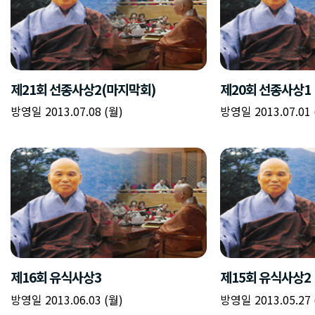
제21회 선종사상2(마지막회)
제20회 선종사상1
방영일 2013.07.08 (월)
방영일 2013.07.01 
제16회 유식사상3
제15회 유식사상2
방영일 2013.06.03 (월)
방영일 2013.05.27 