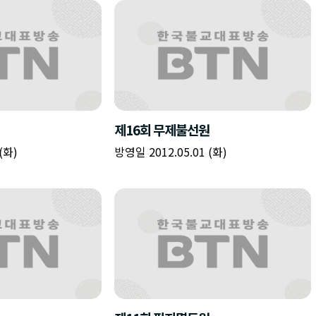
제16회 무제불선원
(화)
방영일 2012.05.01 (화)