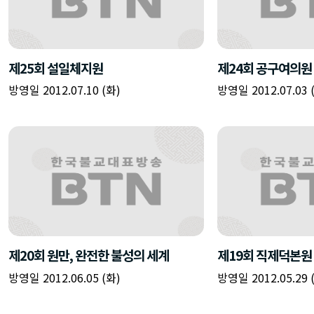
제25회 설일체지원
제24회 공구여의원
방영일 2012.07.10 (화)
방영일 2012.07.03 
제20회 원만, 완전한 불성의 세계
제19회 직제덕본원
방영일 2012.06.05 (화)
방영일 2012.05.29 