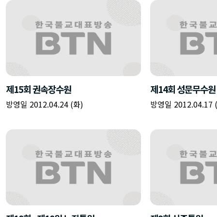
제15회 권속장수원
제14회 성문무수원
방영일 2012.04.24 (화)
방영일 2012.04.17 