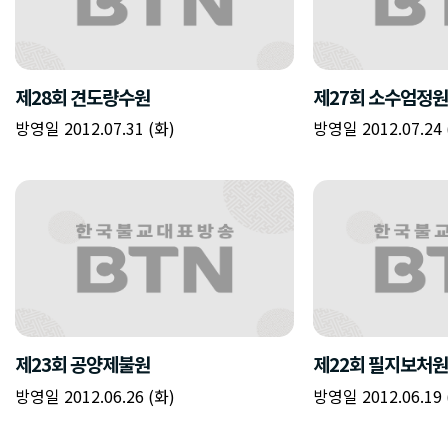
제28회 견도량수원
제27회 소수엄정원
방영일 2012.07.31 (화)
방영일 2012.07.24 
제23회 공양제불원
제22회 필지보처원
방영일 2012.06.26 (화)
방영일 2012.06.19 