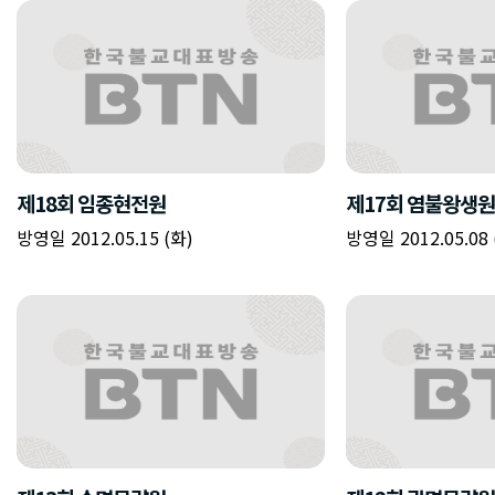
제18회 임종현전원
제17회 염불왕생원
방영일 2012.05.15 (화)
방영일 2012.05.08 