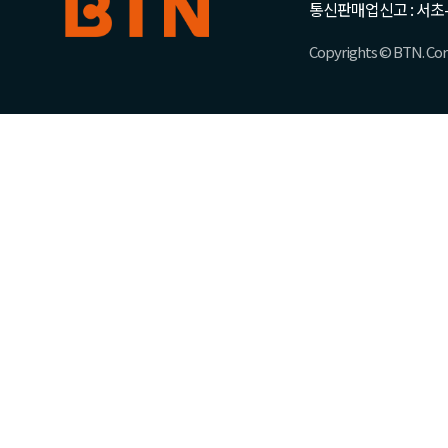
통신판매업신고 : 서초-
Copyrights © BTN. Corp