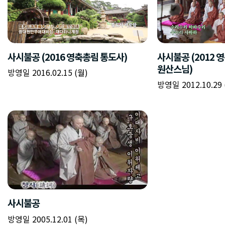
사시불공 (2016 영축총림 통도사)
사시불공 (2012 
원산스님)
방영일 2016.02.15 (월)
방영일 2012.10.29 
사시불공
방영일 2005.12.01 (목)