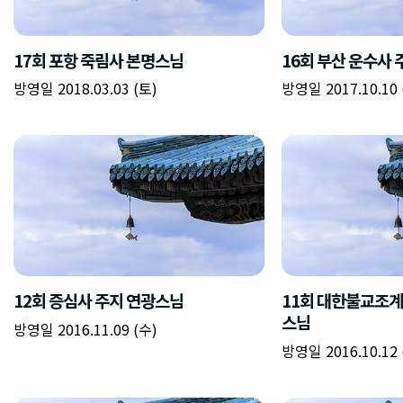
17회 포항 죽림사 본명스님
16회 부산 운수사
방영일 2018.03.03 (토)
방영일 2017.10.10 
12회 증심사 주지 연광스님
11회 대한불교조계
스님
방영일 2016.11.09 (수)
방영일 2016.10.12 