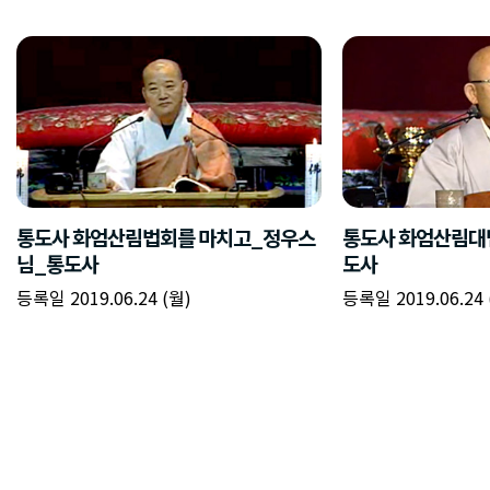
통도사 화엄산림법회를 마치고_정우스
통도사 화엄산림대
님_통도사
도사
등록일 2019.06.24 (월)
등록일 2019.06.24 