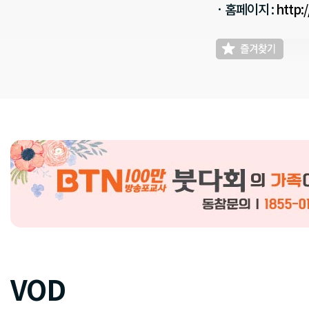
· 홈페이지 :
http:
VOD