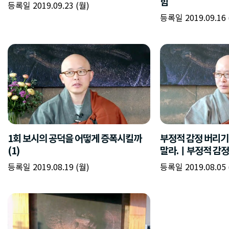
힘
등록일 2019.09.23 (월)
등록일 2019.09.16 
1회 보시의 공덕을 어떻게 증폭시킬까
부정적 감정 버리기
(1)
말라.ㅣ부정적 감정
등록일 2019.08.19 (월)
등록일 2019.08.05 