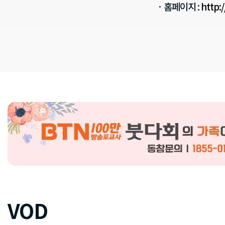
· 홈페이지 :
http:
VOD