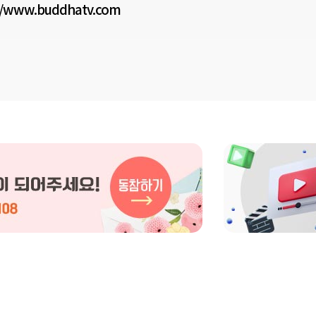
//www.buddhatv.com