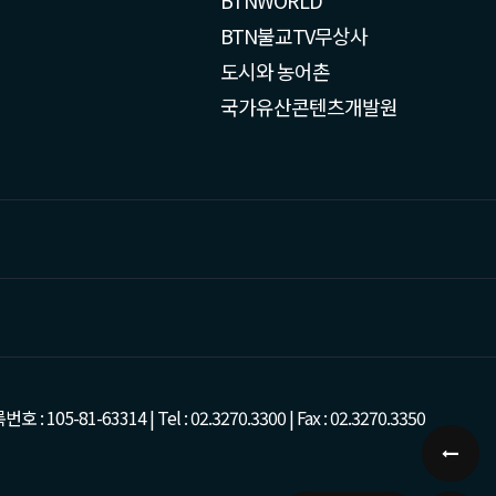
BTN불교TV무상사
도시와 농어촌
국가유산콘텐츠개발원
-63314 | Tel : 02.3270.3300 | Fax : 02.3270.3350