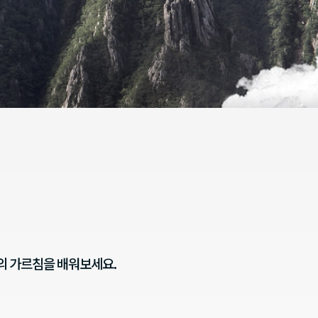
의 가르침을 배워보세요.