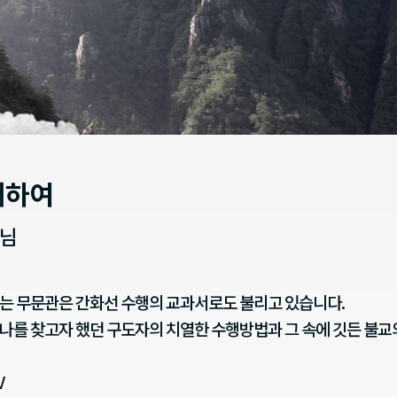
대하여
스님
는 무문관은 간화선 수행의 교과서로도 불리고 있습니다.
나를 찾고자 했던 구도자의 치열한 수행방법과 그 속에 깃든 불교
V