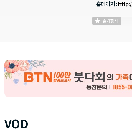
· 홈페이지 :
http:
VOD