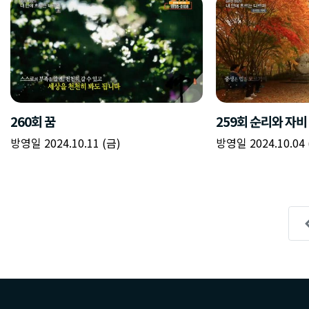
260회 꿈
259회 순리와 자비
방영일 2024.10.11 (금)
방영일 2024.10.04 