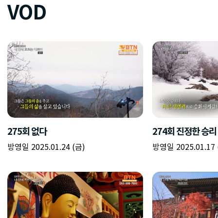
VOD
275회 없다
274회 진정한 승리
방영일 2025.01.24 (금)
방영일 2025.01.17 