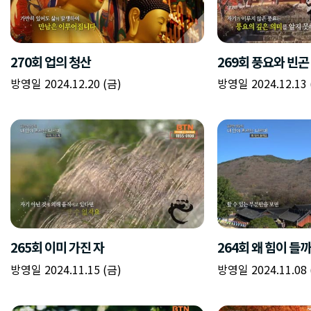
270회 업의 청산
269회 풍요와 빈곤
방영일 2024.12.20 (금)
방영일 2024.12.13 
265회 이미 가진 자
264회 왜 힘이 들
방영일 2024.11.15 (금)
방영일 2024.11.08 