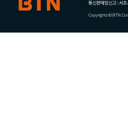
통신판매업신고 : 서초-
Copyrights © BTN. Corp