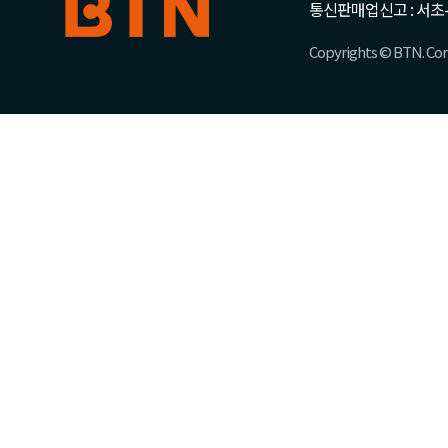
통신판매업신고 : 서초-
Copyrights © BTN. Corp