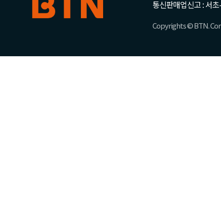
통신판매업신고 : 서초-
Copyrights © BTN. Corp