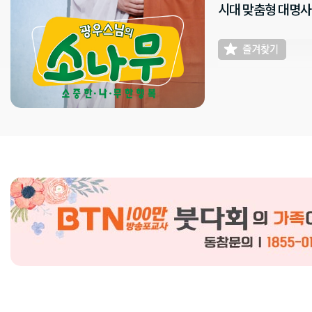
시대 맞춤형 대명사