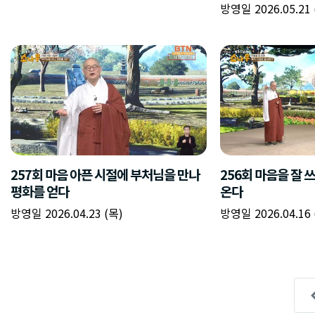
방영일 2026.05.21 
257회 마음 아픈 시절에 부처님을 만나
256회 마음을 잘 
평화를 얻다
온다
방영일 2026.04.23 (목)
방영일 2026.04.16 