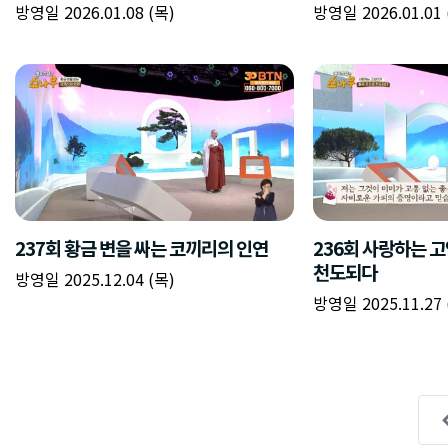
방영일 2026.01.08 (목)
방영일 2026.01.01 
237회 황금 변을 싸는 코끼리의 인연
236회 사랑하는 
천도되다
방영일 2025.12.04 (목)
방영일 2025.11.27 