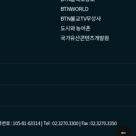
BTNWORLD
BTN불교TV무상사
도시와 농어촌
국가유산콘텐츠개발원
-63314 | Tel : 02.3270.3300 | Fax : 02.3270.3350