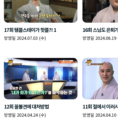
17회 템플스테이가 핫플?! 1
16회 스님도 은퇴
방영일 2024.07.03 (수)
방영일 2024.06.19 
12회 꼴볼견에 대처방법
11회 절에서 이러
방영일 2024.04.24 (수)
방영일 2024.04.10 