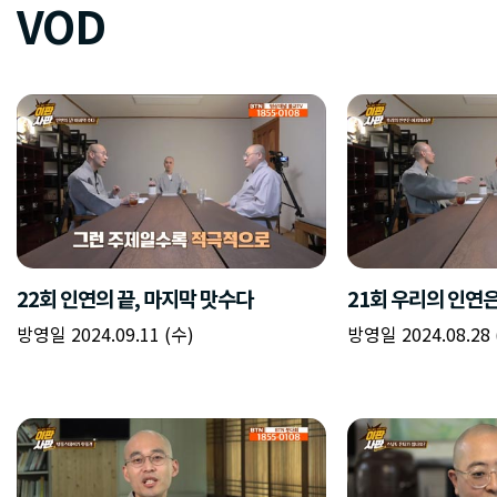
VOD
22회 인연의 끝, 마지막 맛수다
21회 우리의 인연은
방영일 2024.09.11 (수)
방영일 2024.08.28 