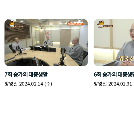
7회 승가의 대중생활
6회 승가의 대중생
방영일 2024.02.14 (수)
방영일 2024.01.31 