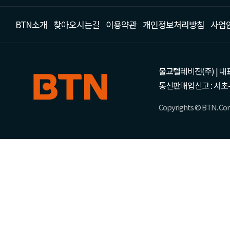
BTN소개
찾아오시는길
이용약관
개인정보처리방침
사업
불교텔레비전(주) | 대표 강성
통신판매업신고 : 서초-
Copyrights © BTN. Corp