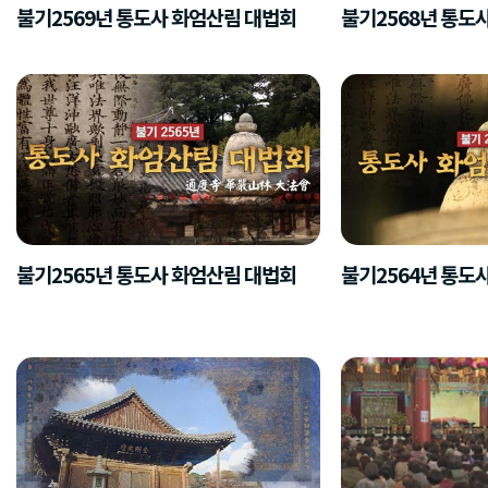
불기2569년 통도사 화엄산림 대법회
불기2568년 통도
불기2565년 통도사 화엄산림 대법회
불기2564년 통도