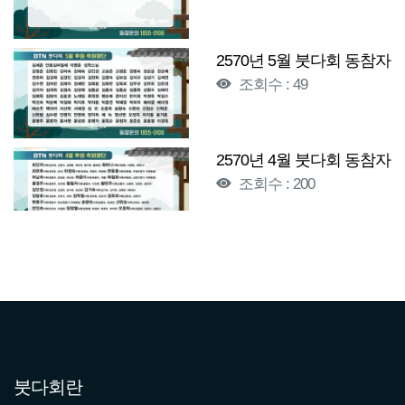
2570년 5월 붓다회 동참자
조회수 : 49
2570년 4월 붓다회 동참자
조회수 : 200
2570년 3월 붓다회 동참자
조회수 : 185
2570년 2월 붓다회 동참자
조회수 : 199
붓다회란