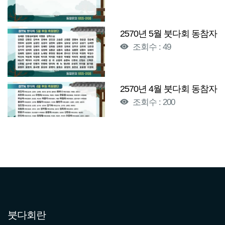
2570년 5월 붓다회 동참자
조회수 : 49
2570년 4월 붓다회 동참자
조회수 : 200
2570년 3월 붓다회 동참자
조회수 : 185
2570년 2월 붓다회 동참자
조회수 : 199
붓다회란