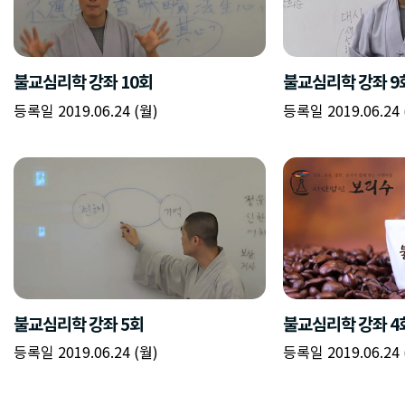
불교심리학 강좌 10회
불교심리학 강좌 9
등록일 2019.06.24 (월)
등록일 2019.06.24 
불교심리학 강좌 5회
불교심리학 강좌 4
등록일 2019.06.24 (월)
등록일 2019.06.24 