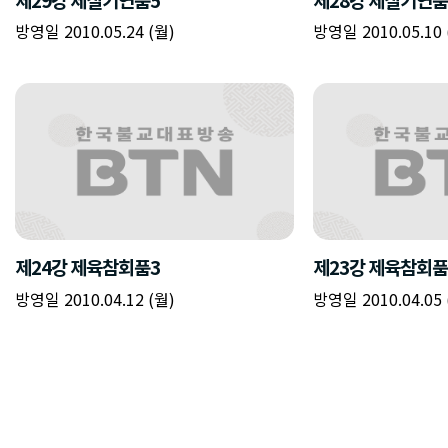
방영일 2010.05.24 (월)
방영일 2010.05.10 
제24강 제육참회품3
제23강 제육참회품
방영일 2010.04.12 (월)
방영일 2010.04.05 