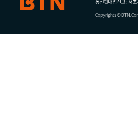
통신판매업신고 : 서초-
Copyrights © BTN. Corp