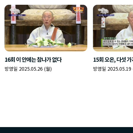
16회 이 안에는 참나가 없다
15회 오온, 다섯 
방영일 2025.05.26 (월)
방영일 2025.05.19 