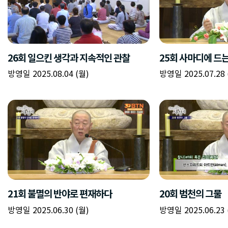
26회 일으킨 생각과 지속적인 관찰
25회 사마디에 드
방영일 2025.08.04 (월)
방영일 2025.07.28 
21회 불멸의 반야로 편재하다
20회 범천의 그물
방영일 2025.06.30 (월)
방영일 2025.06.23 