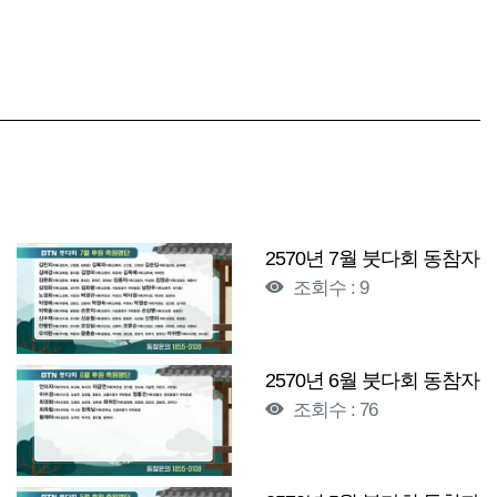
2570년 7월 붓다회 동참자
조회수 : 9
2570년 6월 붓다회 동참자
조회수 : 76