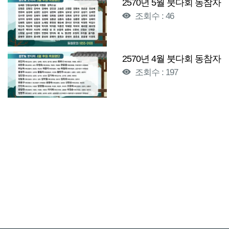
2570년 5월 붓다회 동참자
조회수 : 46
2570년 4월 붓다회 동참자
조회수 : 197
2570년 3월 붓다회 동참자
조회수 : 183
2570년 2월 붓다회 동참자
조회수 : 197
2570년 1월 붓다회 동참자