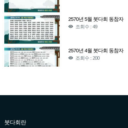
2570년 5월 붓다회 동참자
조회수 : 49
2570년 4월 붓다회 동참자
조회수 : 200
2570년 3월 붓다회 동참자
조회수 : 185
2570년 2월 붓다회 동참자
조회수 : 199
붓다회란