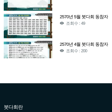
2570년 5월 붓다회 동참자
조회수 : 49
2570년 4월 붓다회 동참자
조회수 : 200
2570년 3월 붓다회 동참자
조회수 : 184
2570년 2월 붓다회 동참자
조회수 : 198
붓다회란